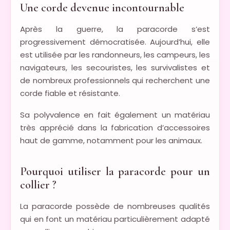
Une corde devenue incontournable
Après la guerre, la paracorde s’est
progressivement démocratisée. Aujourd’hui, elle
est utilisée par les randonneurs, les campeurs, les
navigateurs, les secouristes, les survivalistes et
de nombreux professionnels qui recherchent une
corde fiable et résistante.
Sa polyvalence en fait également un matériau
très apprécié dans la fabrication d’accessoires
haut de gamme, notamment pour les animaux.
Pourquoi utiliser la paracorde pour un
collier ?
La paracorde possède de nombreuses qualités
qui en font un matériau particulièrement adapté