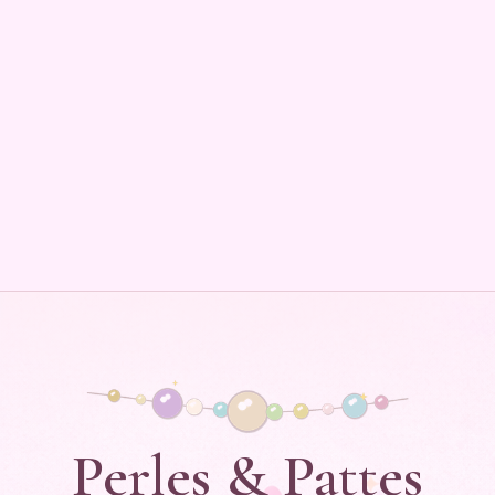
Perles & Pattes