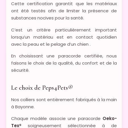
Cette certification garantit que les matériaux
ont été testés afin de limiter la présence de
substances nocives pour la santé.
C’est un critère particulièrement important
lorsqu’un matériau est en contact quotidien
avec la peau et le pelage d’un chien .
En choisissant une paracorde certifiée, nous
faisons le choix de la qualité, du confort et de la
sécurité.
Le choix de Peps4Pets®
Nos colliers sont entièrement fabriqués à la main
à Bayonne.
Chaque modèle associe une paracorde
Oeko-
Tex®
soigneusement sélectionnée à de