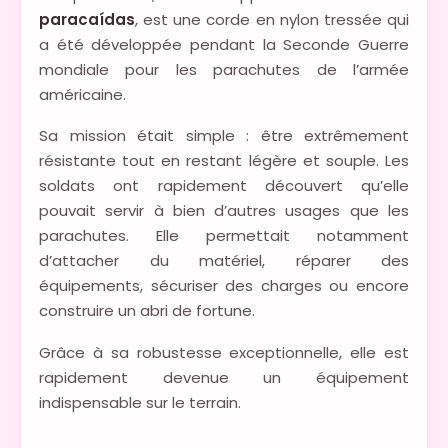
paracaídas
, est une corde en nylon tressée qui
a été développée pendant la Seconde Guerre
mondiale pour les parachutes de l’armée
américaine.
Sa mission était simple : être extrêmement
résistante tout en restant légère et souple. Les
soldats ont rapidement découvert qu’elle
pouvait servir à bien d’autres usages que les
parachutes. Elle permettait notamment
d’attacher du matériel, réparer des
équipements, sécuriser des charges ou encore
construire un abri de fortune.
Grâce à sa robustesse exceptionnelle, elle est
rapidement devenue un équipement
indispensable sur le terrain.