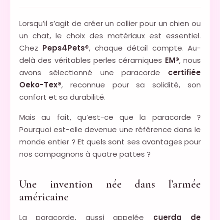
Lorsqu’il s’agit de créer un collier pour un chien ou
un chat, le choix des matériaux est essentiel.
Chez
Peps4Pets®
, chaque détail compte. Au-
delà des véritables perles céramiques
EM®
, nous
avons sélectionné une paracorde
certifiée
Oeko-Tex®
, reconnue pour sa solidité, son
confort et sa durabilité.
Mais au fait, qu’est-ce que la paracorde ?
Pourquoi est-elle devenue une référence dans le
monde entier ? Et quels sont ses avantages pour
nos compagnons à quatre pattes ?
Une invention née dans l’armée
américaine
La paracorde, aussi appelée
cuerda de