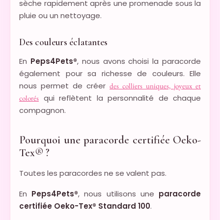
sèche rapidement après une promenade sous la
pluie ou un nettoyage.
Des couleurs éclatantes
En
Peps4Pets®
, nous avons choisi la paracorde
également pour sa richesse de couleurs. Elle
nous permet de créer
des colliers uniques, joyeux et
qui reflètent la personnalité de chaque
colorés
compagnon.
Pourquoi une paracorde certifiée Oeko-
Tex® ?
Toutes les paracordes ne se valent pas.
En
Peps4Pets®
, nous utilisons une
paracorde
certifiée Oeko-Tex® Standard 100
.