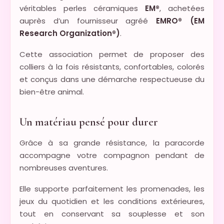
véritables perles céramiques
EM®
, achetées
auprès d’un fournisseur agréé
EMRO® (EM
Research Organization®)
.
Cette association permet de proposer des
colliers à la fois résistants, confortables, colorés
et conçus dans une démarche respectueuse du
bien-être animal.
Un matériau pensé pour durer
Grâce à sa grande résistance, la paracorde
accompagne votre compagnon pendant de
nombreuses aventures.
Elle supporte parfaitement les promenades, les
jeux du quotidien et les conditions extérieures,
tout en conservant sa souplesse et son