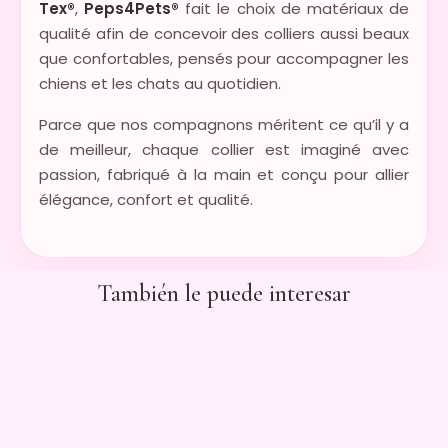
Tex®
,
Peps4Pets®
fait le choix de matériaux de
qualité afin de concevoir des colliers aussi beaux
que confortables, pensés pour accompagner les
chiens et les chats au quotidien.
Parce que nos compagnons méritent ce qu’il y a
de meilleur, chaque collier est imaginé avec
passion, fabriqué à la main et conçu pour allier
élégance, confort et qualité.
También le puede interesar