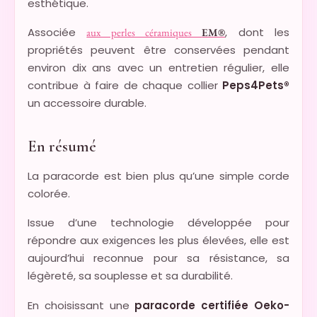
esthétique.
Associée
, dont les
aux perles céramiques
EM®
propriétés peuvent être conservées pendant
environ dix ans avec un entretien régulier, elle
contribue à faire de chaque collier
Peps4Pets®
un accessoire durable.
En résumé
La paracorde est bien plus qu’une simple corde
colorée.
Issue d’une technologie développée pour
répondre aux exigences les plus élevées, elle est
aujourd’hui reconnue pour sa résistance, sa
légèreté, sa souplesse et sa durabilité.
En choisissant une
paracorde certifiée Oeko-