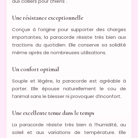
aux colliers pour chiens .
Une résistance exceptionnelle
Conçue à l’origine pour supporter des charges
importantes, la paracorde résiste très bien aux
tractions du quotidien. Elle conserve sa solidité
même après de nombreuses utilisations.
Un confort optimal
Souple et légère, la paracorde est agréable à
porter. Elle épouse naturellement le cou de
l’animal sans le blesser ni provoquer d’inconfort.
Une excellente tenue dans le temps
La paracorde résiste très bien à l’humidité, au
soleil et aux variations de température. Elle