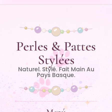
Perles & Pattes
Stylées
Naturel. Stylé. Fait Main Au
Pays Basque.