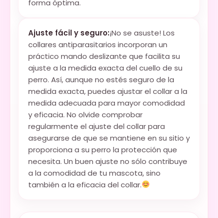
forma óptima.
Ajuste fácil y seguro:
¡No se asuste! Los
collares antiparasitarios incorporan un
práctico mando deslizante que facilita su
ajuste a la medida exacta del cuello de su
perro. Así, aunque no estés seguro de la
medida exacta, puedes ajustar el collar a la
medida adecuada para mayor comodidad
y eficacia. No olvide comprobar
regularmente el ajuste del collar para
asegurarse de que se mantiene en su sitio y
proporciona a su perro la protección que
necesita. Un buen ajuste no sólo contribuye
a la comodidad de tu mascota, sino
también a la eficacia del collar.