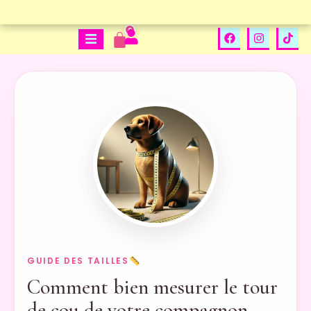
0
GUIDE DES TAILLES
Comment bien mesurer le tour
de cou de votre compagnon