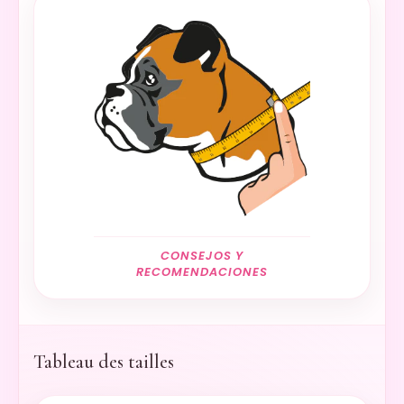
CONSEJOS Y
RECOMENDACIONES
Tableau des tailles