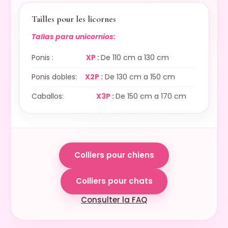
Tailles pour les licornes
Tallas para unicornios:
Ponis :
XP :
De 110 cm a 130 cm
Ponis dobles:
X2P :
De 130 cm a 150 cm
Caballos:
X3P :
De 150 cm a 170 cm
Colliers pour chiens
Colliers pour chats
Consulter la FAQ