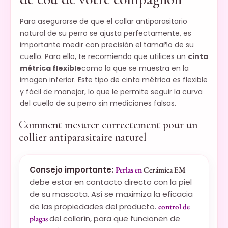
Para asegurarse de que el collar antiparasitario
natural de su perro se ajusta perfectamente, es
importante medir con precisión el tamaño de su
cuello. Para ello, te recomiendo que utilices un
cinta
métrica flexible
como la que se muestra en la
imagen inferior. Este tipo de cinta métrica es flexible
y fácil de manejar, lo que le permite seguir la curva
del cuello de su perro sin mediciones falsas.
Comment mesurer correctement pour un
collier antiparasitaire naturel
Consejo importante:
Perlas en
Cerámica EM
debe estar en contacto directo con la piel
de su mascota. Así se maximiza la eficacia
de las propiedades del producto.
control de
del collarín, para que funcionen de
plagas