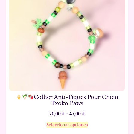
Collier Anti-Tiques Pour Chien
Txoko Paws
20,00
€
-
47,00
€
Seleccionar opciones