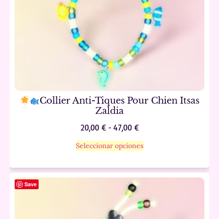
Collier Anti-Tiques Pour Chien Itsas
Zaldia
20,00
€
-
47,00
€
Seleccionar opciones
Save