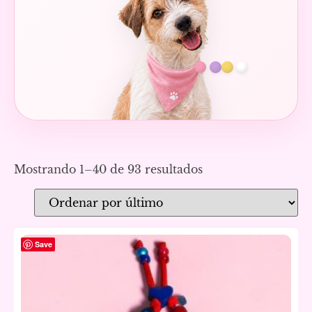
Mostrando 1–40 de 93 resultados
Save