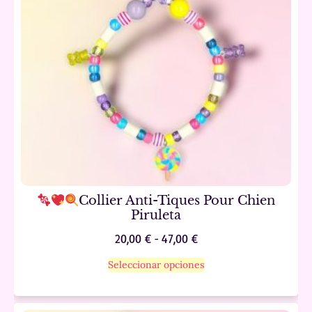
Collier Anti-Tiques Pour Chien
Piruleta
20,00
€
-
47,00
€
Seleccionar opciones