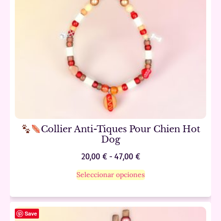
Collier Anti-Tiques Pour Chien Hot
Dog
20,00
€
-
47,00
€
Seleccionar opciones
Save