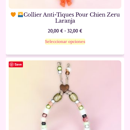
Collier Anti-Tiques Pour Chien Zeru
Laranja
20,00
€
-
32,00
€
Seleccionar opciones
Save