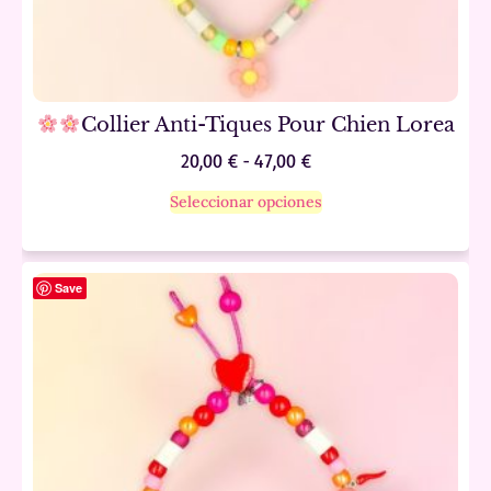
Collier Anti-Tiques Pour Chien Lorea
20,00
€
-
47,00
€
Seleccionar opciones
Save