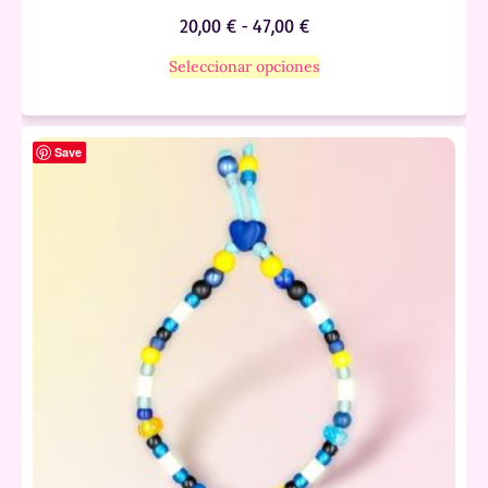
20,00
€
-
47,00
€
Seleccionar opciones
Save