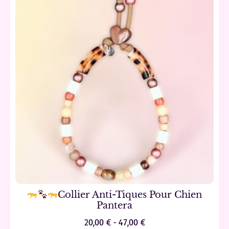
Collier Anti-Tiques Pour Chien
Pantera
20,00
€
-
47,00
€