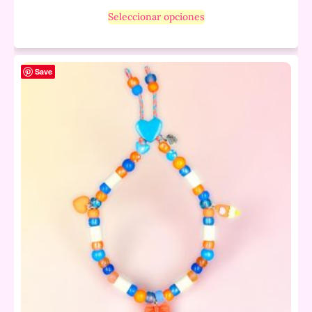
Seleccionar opciones
Save