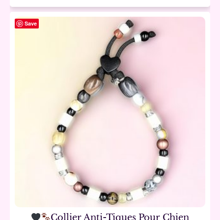
Save
Collier Anti-Tiques Pour Chien