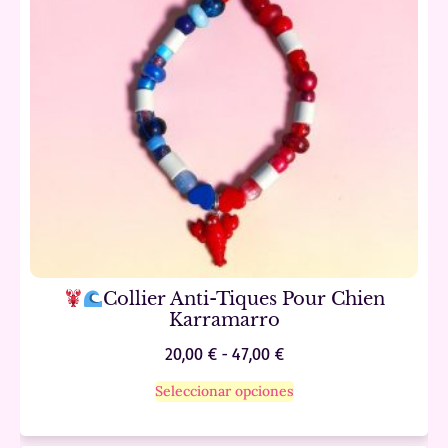
Collier Anti-Tiques Pour Chien
Karramarro
20,00
€
-
47,00
€
Seleccionar opciones