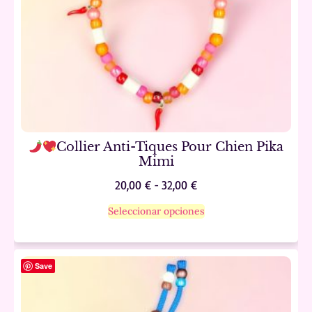
Collier Anti-Tiques Pour Chien Pika
Mimi
20,00
€
-
32,00
€
Seleccionar opciones
Save