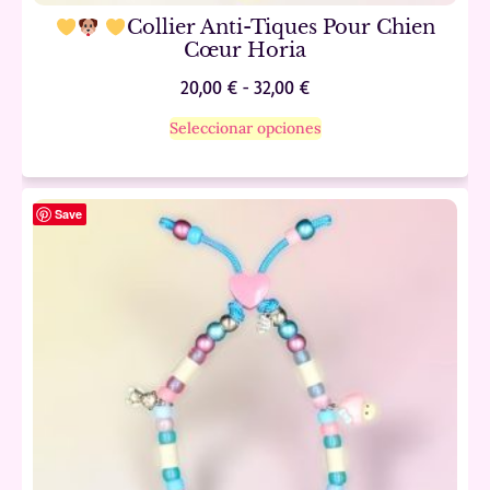
Collier Anti-Tiques Pour Chien
Cœur Horia
20,00
€
-
32,00
€
Seleccionar opciones
Save