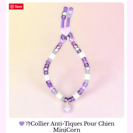
Save
Collier Anti-Tiques Pour Chien
MiniCorn