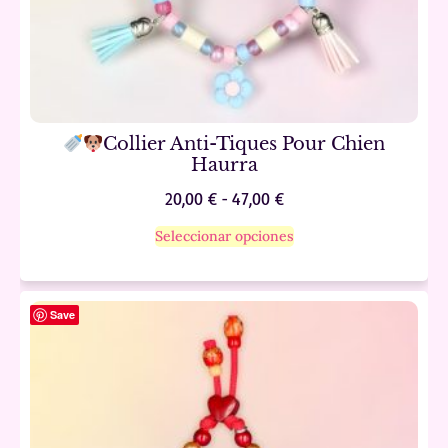
Collier Anti-Tiques Pour Chien
Haurra
20,00
€
-
47,00
€
Seleccionar opciones
Save