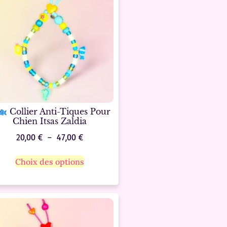
Collier Anti-Tiques Pour
Chien Itsas Zaldia
20,00
€
–
47,00
€
Choix des options