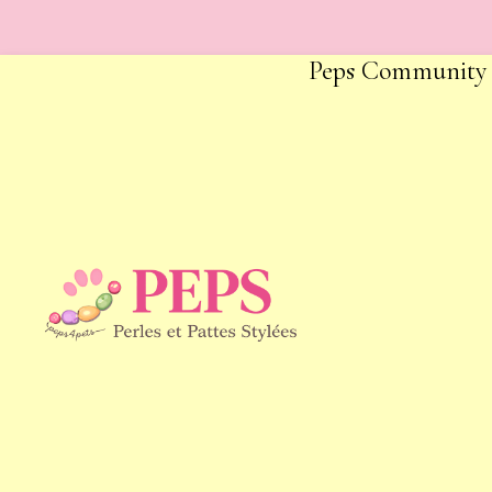
Peps Community