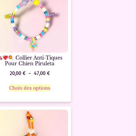
Collier Anti-Tiques
Pour Chien Piruleta
20,00
€
–
47,00
€
Choix des options