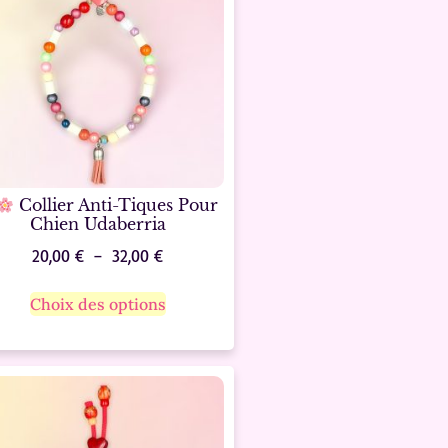
Collier Anti-Tiques Pour
Chien Udaberria
20,00
€
–
32,00
€
Choix des options