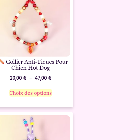
Collier Anti-Tiques Pour
Chien Hot Dog
20,00
€
–
47,00
€
Choix des options