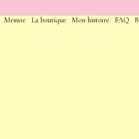
Mesure
La boutique
Mon histoire
FAQ
B