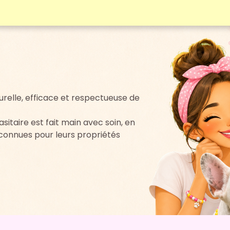
relle, efficace et respectueuse de
itaire est fait main avec soin, en
econnues pour leurs propriétés