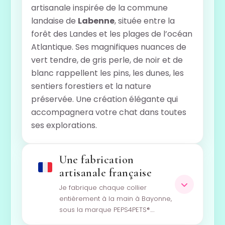
artisanale inspirée de la commune
landaise de
Labenne
, située entre la
forêt des Landes et les plages de l’océan
Atlantique. Ses magnifiques nuances de
vert tendre, de gris perle, de noir et de
blanc rappellent les pins, les dunes, les
sentiers forestiers et la nature
préservée. Une création élégante qui
accompagnera votre chat dans toutes
ses explorations.
Une fabrication
artisanale française
Je fabrique chaque collier
entièrement à la main à Bayonne,
sous la marque PEPS4PETS®.…