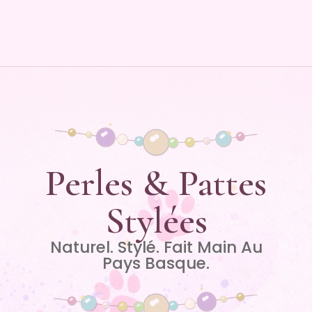
Perles & Pattes
Stylées
Naturel. Stylé. Fait Main Au
Pays Basque.