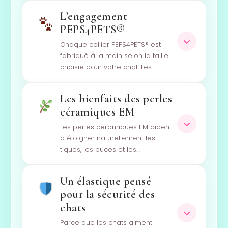
L’engagement
PEPS4PETS®
Chaque collier PEPS4PETS® est
fabriqué à la main selon la taille
choisie pour votre chat. Les…
Les bienfaits des perles
céramiques EM
Les perles céramiques EM aident
à éloigner naturellement les
tiques, les puces et les…
Un élastique pensé
pour la sécurité des
chats
Parce que les chats aiment