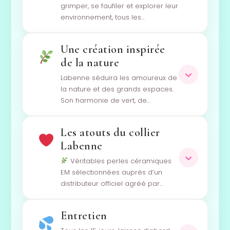
grimper, se faufiler et explorer leur
environnement, tous les…
Une création inspirée
de la nature
Labenne séduira les amoureux de
la nature et des grands espaces.
Son harmonie de vert, de…
Les atouts du collier
Labenne
Véritables perles céramiques
EM sélectionnées auprès d’un
distributeur officiel agréé par…
Entretien