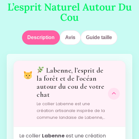
L’esprit Naturel Autour Du
Cou
Description
Avis
Guide taille
Labenne, l’esprit de
la forêt et de l’océan
autour du cou de votre
chat
Le collier Labenne est une
création artisanale inspirée de la
commune landaise de Labenne,…
Le collier
Labenne
est une création