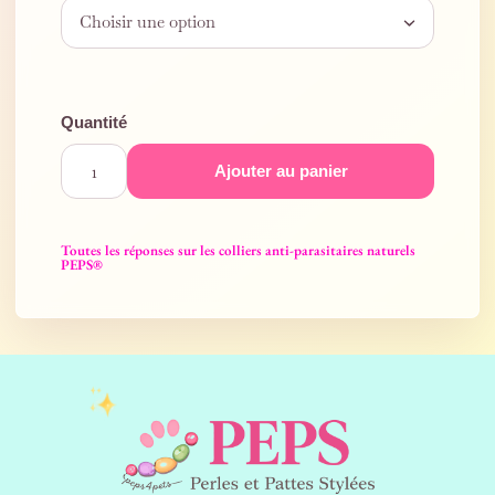
Ajouter au panier
Toutes les réponses sur les colliers anti-parasitaires naturels
PEPS®