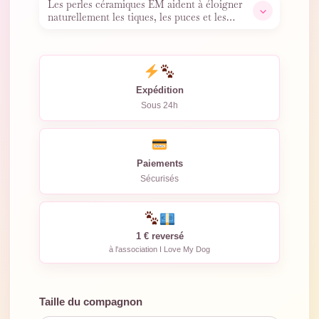
Les perles céramiques EM aident à éloigner
naturellement les tiques, les puces et les
moustiques.
…
Expédition
Sous 24h
Paiements
Sécurisés
1 € reversé
à l'association I Love My Dog
Taille du compagnon