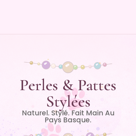
Perles & Pattes
Stylées
Naturel. Stylé. Fait Main Au
Pays Basque.