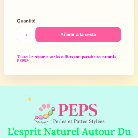
Añadir a la cesta
Toutes les réponses sur les colliers anti-parasitaires naturels
PEPS®
L’esprit Naturel Autour Du