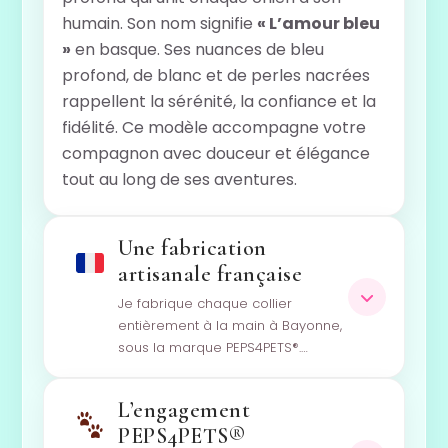
humain. Son nom signifie
« L’amour bleu
»
en basque. Ses nuances de bleu
profond, de blanc et de perles nacrées
rappellent la sérénité, la confiance et la
fidélité. Ce modèle accompagne votre
compagnon avec douceur et élégance
tout au long de ses aventures.
Une fabrication
artisanale française
Je fabrique chaque collier
entièrement à la main à Bayonne,
sous la marque PEPS4PETS®.…
L’engagement
PEPS4PETS®