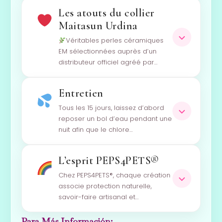
Les atouts du collier
Maitasun Urdina
Véritables perles céramiques
EM sélectionnées auprès d’un
distributeur officiel agréé par…
Entretien
Tous les 15 jours, laissez d’abord
reposer un bol d’eau pendant une
nuit afin que le chlore…
L’esprit PEPS4PETS®
Chez PEPS4PETS®, chaque création
associe protection naturelle,
savoir-faire artisanal et…
Para Más Información: