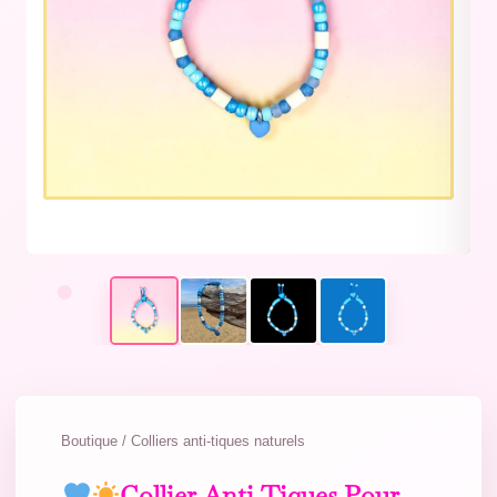
Boutique / Colliers anti-tiques naturels
Collier Anti-Tiques Pour