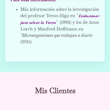
Más información sobre la investigación
del profesor Teruo Higa en
"
Evolucionar
para salvar la Tierra
"
(1993) y los de Anne
Lorch y Manfred Hoffmann en
"Microorganismos que trabajan a diario
(2011).
Mis Clientes