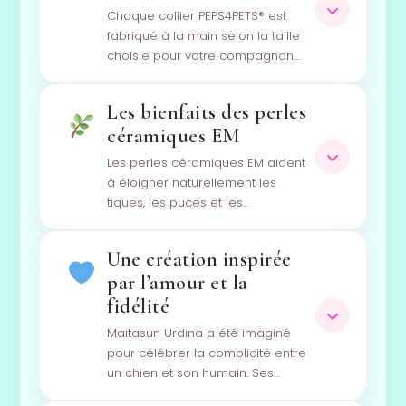
Chaque collier PEPS4PETS® est
fabriqué à la main selon la taille
choisie pour votre compagnon.…
Les bienfaits des perles
céramiques EM
Les perles céramiques EM aident
à éloigner naturellement les
tiques, les puces et les…
Une création inspirée
par l’amour et la
fidélité
Maitasun Urdina a été imaginé
pour célébrer la complicité entre
un chien et son humain. Ses…