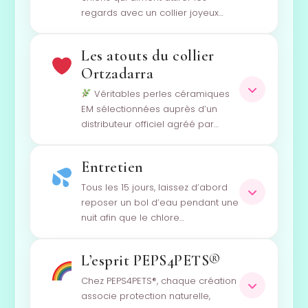
regards avec un collier joyeux…
Les atouts du collier
Ortzadarra
Véritables perles céramiques
EM sélectionnées auprès d’un
distributeur officiel agréé par…
Entretien
Tous les 15 jours, laissez d’abord
reposer un bol d’eau pendant une
nuit afin que le chlore…
L’esprit PEPS4PETS®
Chez PEPS4PETS®, chaque création
associe protection naturelle,