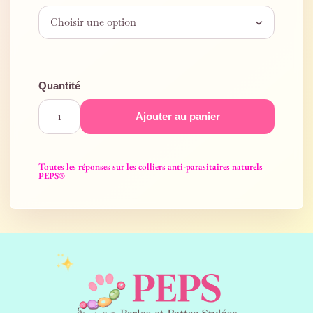
Ajouter au panier
Toutes les réponses sur les colliers anti-parasitaires naturels
PEPS®