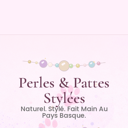
Perles & Pattes
Stylées
Naturel. Stylé. Fait Main Au
Pays Basque.