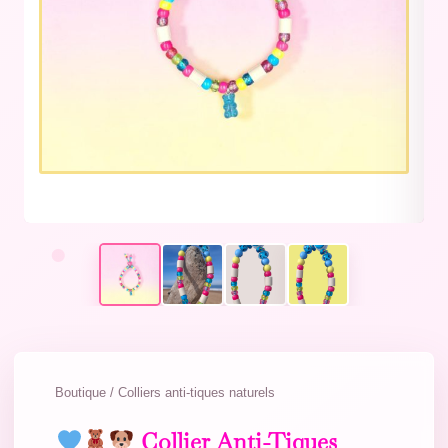
Boutique / Colliers anti-tiques naturels
Collier Anti-Tiques