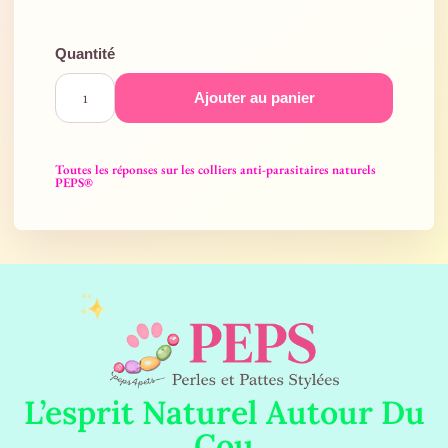
Ajouter au panier
Toutes les réponses sur les colliers anti-parasitaires naturels
PEPS®
L’esprit Naturel Autour Du
Cou