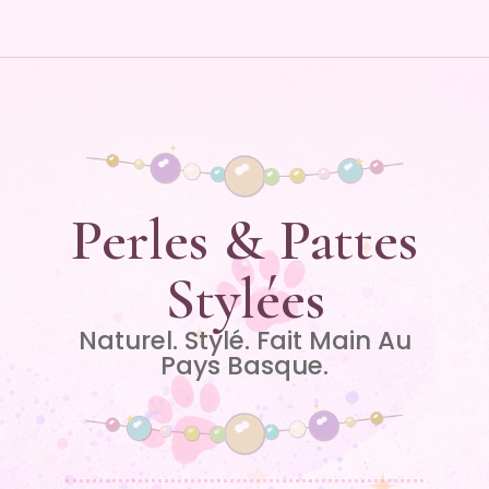
Perles & Pattes
Stylées
Naturel. Stylé. Fait Main Au
Pays Basque.