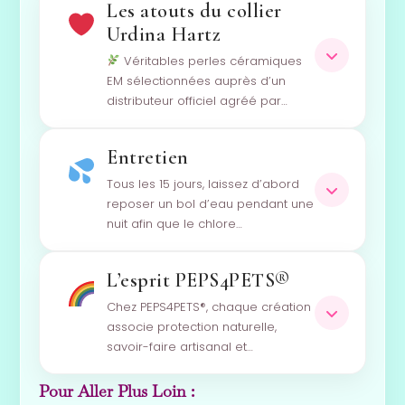
Les atouts du collier
Urdina Hartz
Véritables perles céramiques
EM sélectionnées auprès d’un
distributeur officiel agréé par…
Entretien
Tous les 15 jours, laissez d’abord
reposer un bol d’eau pendant une
nuit afin que le chlore…
L’esprit PEPS4PETS®
Chez PEPS4PETS®, chaque création
associe protection naturelle,
savoir-faire artisanal et…
Pour Aller Plus Loin :