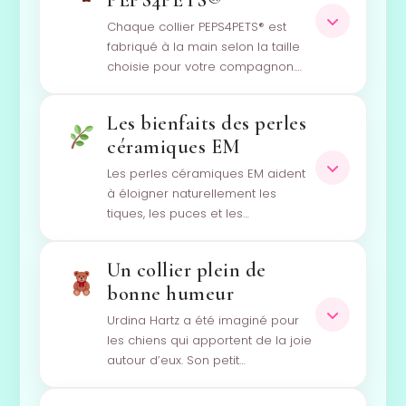
Chaque collier PEPS4PETS® est
fabriqué à la main selon la taille
choisie pour votre compagnon.…
Les bienfaits des perles
céramiques EM
Les perles céramiques EM aident
à éloigner naturellement les
tiques, les puces et les…
Un collier plein de
bonne humeur
Urdina Hartz a été imaginé pour
les chiens qui apportent de la joie
autour d’eux. Son petit…