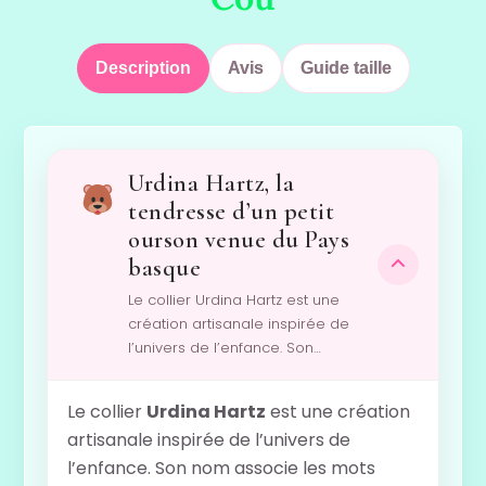
Description
Avis
Guide taille
Urdina Hartz, la
tendresse d’un petit
ourson venue du Pays
basque
Le collier Urdina Hartz est une
création artisanale inspirée de
l’univers de l’enfance. Son…
Le collier
Urdina Hartz
est une création
artisanale inspirée de l’univers de
l’enfance. Son nom associe les mots