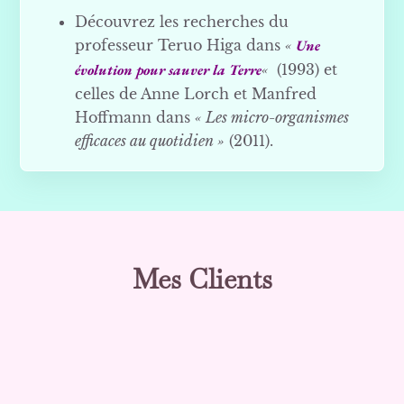
Découvrez les recherches du
professeur Teruo Higa dans
«
Une
évolution pour sauver la Terre
«
(1993) et
celles de Anne Lorch et Manfred
Hoffmann dans
« Les micro-organismes
efficaces au quotidien »
(2011).
Mes Clients