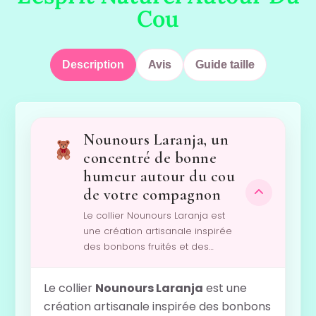
Cou
Description
Avis
Guide taille
Nounours Laranja, un
concentré de bonne
humeur autour du cou
de votre compagnon
Le collier Nounours Laranja est
une création artisanale inspirée
des bonbons fruités et des…
Le collier
Nounours Laranja
est une
création artisanale inspirée des bonbons