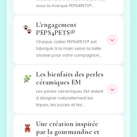
sous la marque PEPS4PETS®.…
L’engagement
PEPS4PETS®
Chaque collier PEPS4PETS® est
fabriqué à la main selon la taille
choisie pour votre compagnon.…
Les bienfaits des perles
céramiques EM
Les perles céramiques EM aident
à éloigner naturellement les
tiques, les puces et les…
Une création inspirée
par la gourmandise et