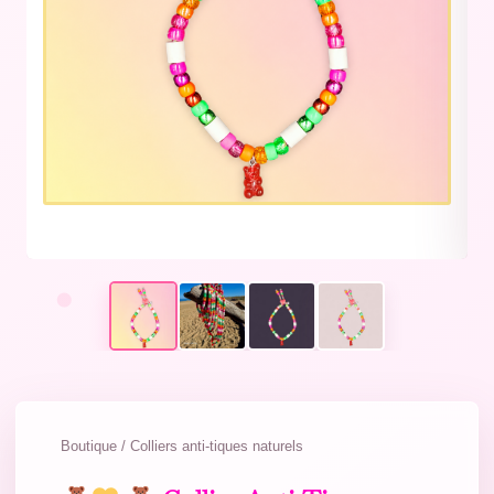
Boutique / Colliers anti-tiques naturels