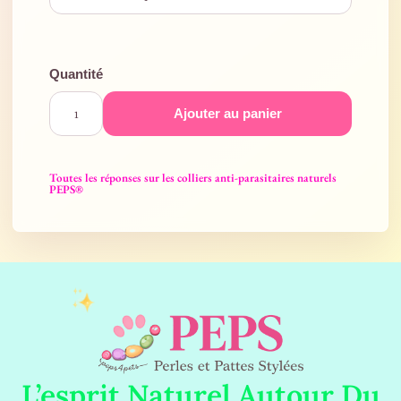
Ajouter au panier
Toutes les réponses sur les colliers anti-parasitaires naturels
PEPS®
L’esprit Naturel Autour Du