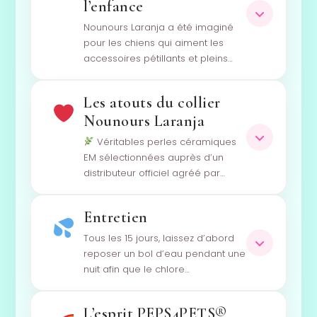
l’enfance
Nounours Laranja a été imaginé
pour les chiens qui aiment les
accessoires pétillants et pleins…
Les atouts du collier
Nounours Laranja
Véritables perles céramiques
EM sélectionnées auprès d’un
distributeur officiel agréé par…
Entretien
Tous les 15 jours, laissez d’abord
reposer un bol d’eau pendant une
nuit afin que le chlore…
L’esprit PEPS4PETS®