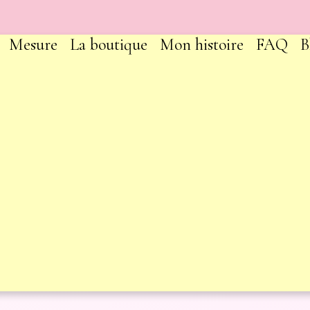
Mesure
La boutique
Mon histoire
FAQ
B