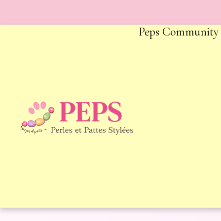
Peps Community