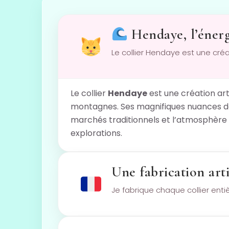
Hendaye, l’énerg
Le collier Hendaye est une créat
Le collier
Hendaye
est une création art
montagnes. Ses magnifiques nuances de b
marchés traditionnels et l’atmosphère 
explorations.
Une fabrication arti
Je fabrique chaque collier ent