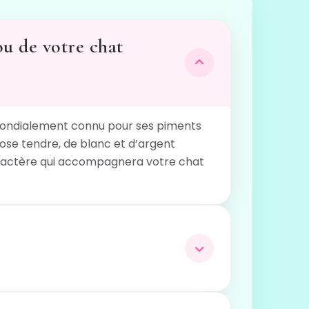
ou de votre chat
, mondialement connu pour ses piments
ose tendre, de blanc et d’argent
 caractère qui accompagnera votre chat