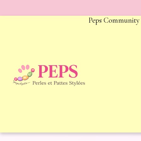
Peps Community