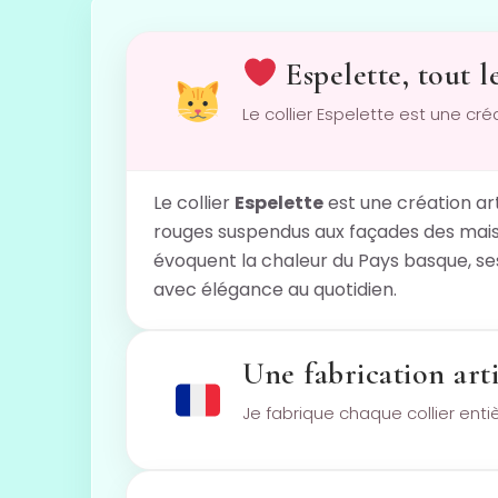
Espelette, tout l
Le collier Espelette est une cr
Le collier
Espelette
est une création ar
rouges suspendus aux façades des maiso
évoquent la chaleur du Pays basque, se
avec élégance au quotidien.
Une fabrication arti
Je fabrique chaque collier ent