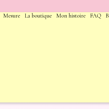
Mesure
La boutique
Mon histoire
FAQ
B