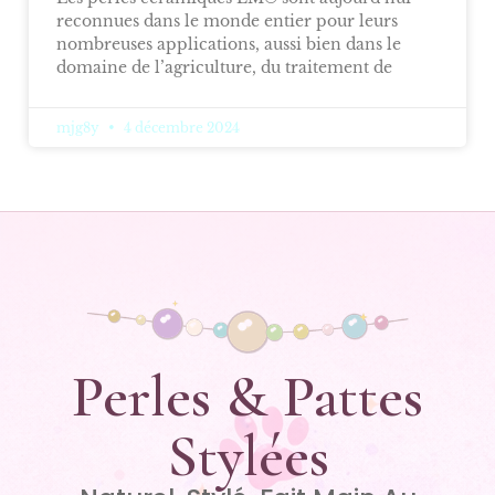
reconnues dans le monde entier pour leurs
nombreuses applications, aussi bien dans le
domaine de l’agriculture, du traitement de
mjg8y
4 décembre 2024
Perles & Pattes
Stylées