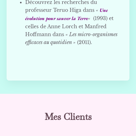
Découvrez les recherches du
professeur Teruo Higa dans
«
Une
évolution pour sauver la Terre
«
(1993) et
celles de Anne Lorch et Manfred
Hoffmann dans
« Les micro-organismes
efficaces au quotidien »
(2011).
Mes Clients