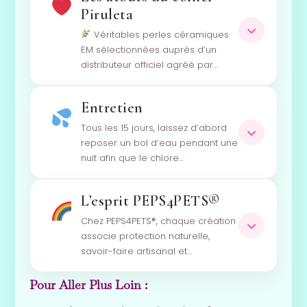
Piruleta
Véritables perles céramiques
EM sélectionnées auprès d’un
distributeur officiel agréé par…
Entretien
Tous les 15 jours, laissez d’abord
reposer un bol d’eau pendant une
nuit afin que le chlore…
L’esprit PEPS4PETS®
Chez PEPS4PETS®, chaque création
associe protection naturelle,
savoir-faire artisanal et…
Pour Aller Plus Loin :