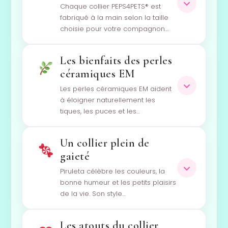
Chaque collier PEPS4PETS® est
fabriqué à la main selon la taille
choisie pour votre compagnon.…
Les bienfaits des perles
céramiques EM
Les perles céramiques EM aident
à éloigner naturellement les
tiques, les puces et les…
Un collier plein de
gaieté
Piruleta célèbre les couleurs, la
bonne humeur et les petits plaisirs
de la vie. Son style…
Les atouts du collier