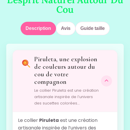
Cou
Description
Avis
Guide taille
Piruleta, une explosion
de couleurs autour du
cou de votre
compagnon
Le collier Piruleta est une création
artisanale inspirée de l’univers
des sucettes colorées.…
Le collier
Piruleta
est une création
artisanale inspirée de l’univers des