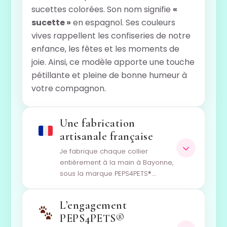
sucettes colorées. Son nom signifie
«
sucette »
en espagnol. Ses couleurs
vives rappellent les confiseries de notre
enfance, les fêtes et les moments de
joie. Ainsi, ce modèle apporte une touche
pétillante et pleine de bonne humeur à
votre compagnon.
Une fabrication
artisanale française
Je fabrique chaque collier
entièrement à la main à Bayonne,
sous la marque PEPS4PETS®.…
L’engagement
PEPS4PETS®