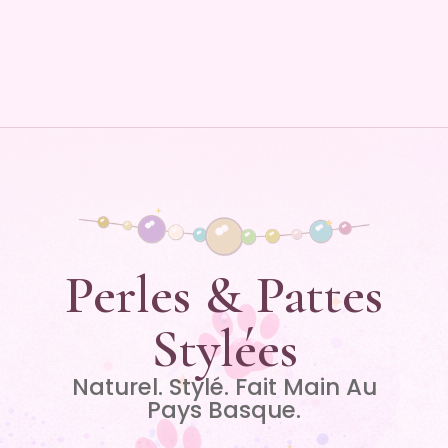
Perles & Pattes
Stylées
Naturel. Stylé. Fait Main Au
Pays Basque.