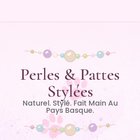
Perles & Pattes
Stylées
Naturel. Stylé. Fait Main Au
Pays Basque.