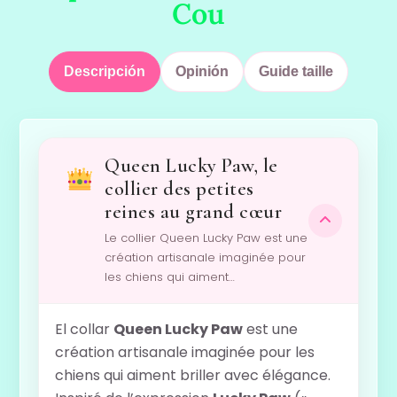
Cou
Descripción
Opinión
Guide taille
Queen Lucky Paw, le
collier des petites
reines au grand cœur
Le collier Queen Lucky Paw est une
création artisanale imaginée pour
les chiens qui aiment…
El collar
Queen Lucky Paw
est une
création artisanale imaginée pour les
chiens qui aiment briller avec élégance.