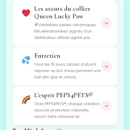
Les atouts du collier
Queen Lucky Paw
Véritables perles céramiques
EM sélectionnées auprès d’un
distributeur officiel agréé par…
Entretien
Tous les 15 jours, laissez d’abord
reposer un bol d’eau pendant une
nuit afin que le chlore…
L’esprit PEPS4PETS®
Chez PEPS4PETS®, chaque création
associe protection naturelle,
savoir-faire artisanal et…