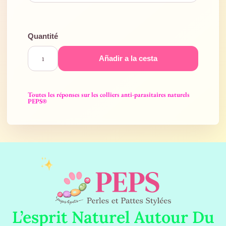
Añadir a la cesta
Toutes les réponses sur les colliers anti-parasitaires naturels
PEPS®
L’esprit Naturel Autour Du