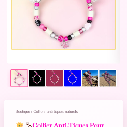
Boutique / Colliers anti-tiques naturels
Collier Anti-Tiques Pour