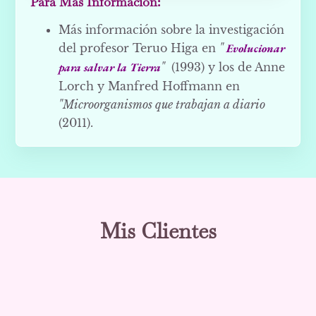
Para Más Información:
Más información sobre la investigación
del profesor Teruo Higa en
"
Evolucionar
para salvar la Tierra
"
(1993) y los de Anne
Lorch y Manfred Hoffmann en
"Microorganismos que trabajan a diario
(2011).
Mis Clientes