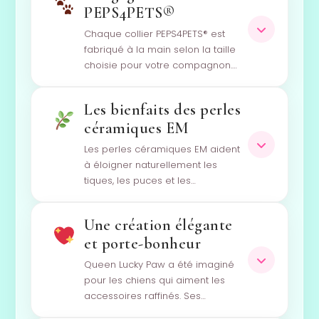
PEPS4PETS®
Chaque collier PEPS4PETS® est
fabriqué à la main selon la taille
choisie pour votre compagnon.…
Les bienfaits des perles
céramiques EM
Les perles céramiques EM aident
à éloigner naturellement les
tiques, les puces et les…
Une création élégante
et porte-bonheur
Queen Lucky Paw a été imaginé
pour les chiens qui aiment les
accessoires raffinés. Ses…