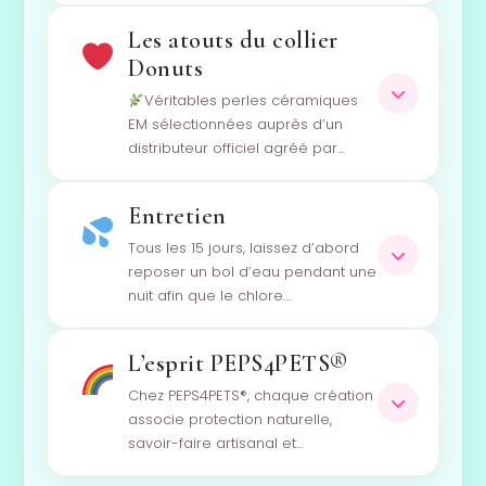
Les atouts du collier
Donuts
Véritables perles céramiques
EM sélectionnées auprès d’un
distributeur officiel agréé par…
Entretien
Tous les 15 jours, laissez d’abord
reposer un bol d’eau pendant une
nuit afin que le chlore…
L’esprit PEPS4PETS®
Chez PEPS4PETS®, chaque création
associe protection naturelle,
savoir-faire artisanal et…