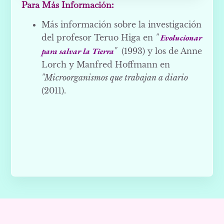
Para Más Información:
Más información sobre la investigación
del profesor Teruo Higa en
"
Evolucionar
para salvar la Tierra
"
(1993) y los de Anne
Lorch y Manfred Hoffmann en
"Microorganismos que trabajan a diario
(2011).