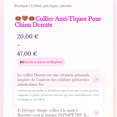
Boutique / Colliers anti-tiques naturels
Collier Anti-Tiques Pour
Chien Donuts
20,00
€
-
47,00
€
Hecho a mano en Bayona
Le collier Donuts est une création artisanale
inspirée de l’univers des célèbres pâtisseries
américaines. Ses
couleurs gourmandes et pétillantes apportent une touche joyeuse,
originale et pleine de bonne humeur qui met naturellement votre
compagnon en valeur.
Je fabrique chaque collier à la main à
Bayonne sous la marque PEPS4PETS®. Il