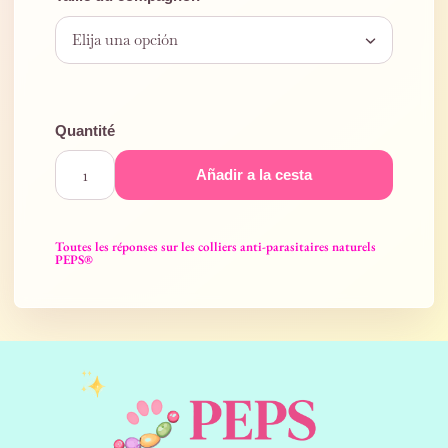
Añadir a la cesta
Toutes les réponses sur les colliers anti-parasitaires naturels
PEPS®