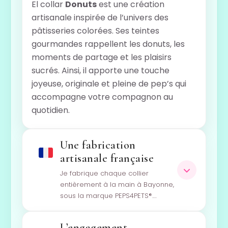
El collar
Donuts
est une création
artisanale inspirée de l’univers des
pâtisseries colorées. Ses teintes
gourmandes rappellent les donuts, les
moments de partage et les plaisirs
sucrés. Ainsi, il apporte une touche
joyeuse, originale et pleine de pep’s qui
accompagne votre compagnon au
quotidien.
Une fabrication
artisanale française
Je fabrique chaque collier
entièrement à la main à Bayonne,
sous la marque PEPS4PETS®.…
L’engagement