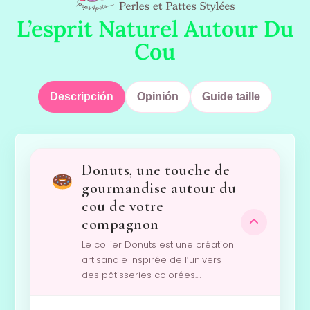
L’esprit Naturel Autour Du
Cou
Descripción
Opinión
Guide taille
Donuts, une touche de
gourmandise autour du
cou de votre
compagnon
Le collier Donuts est une création
artisanale inspirée de l’univers
des pâtisseries colorées.…