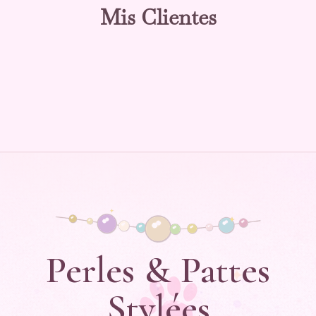
Mis Clientes
Perles & Pattes
Stylées