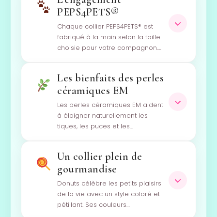
PEPS4PETS®
Chaque collier PEPS4PETS® est
fabriqué à la main selon la taille
choisie pour votre compagnon.…
Les bienfaits des perles
céramiques EM
Les perles céramiques EM aident
à éloigner naturellement les
tiques, les puces et les…
Un collier plein de
gourmandise
Donuts célèbre les petits plaisirs
de la vie avec un style coloré et
pétillant. Ses couleurs…