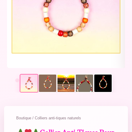
Boutique / Colliers anti-tiques naturels