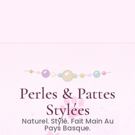
Perles & Pattes
Stylées
Naturel. Stylé. Fait Main Au
Pays Basque.