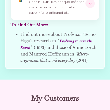
Chez PEPS4PETS®, chaque création
associe protection naturelle,
savoir-faire artisanal et…
To Find Out More:
Find out more about Professor Teruo
Higa's research in
"
Evolving to save the
Earth
"
(1993) and those of Anne Lorch
and Manfred Hoffmann in
"Micro-
organisms that work every day
(2011).
My Customers