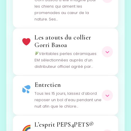
les chiens qui aiment les
promenades au cœur de la
nature. Ses…
Les atouts du collier
Gorri Basoa
Véritables perles céramiques
EM sélectionnées auprès d’un
distributeur officiel agréé par…
Entretien
Tous les 15 jours, laissez d’abord
reposer un bol d’eau pendant une
nuit afin que le chlore…
L’esprit PEPS4PETS®