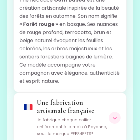
création artisanale inspirée de la beauté
des forêts en automne. Son nom signifie
« Forêt rouge »
en basque. Ses nuances
de rouge profond, terracotta, brun et
beige naturel évoquent les feuilles
colorées, les arbres majestueux et les
sentiers forestiers baignés de lumière.
Ce modèle accompagne votre
compagnon avec élégance, authenticité
et esprit nature.
Une fabrication
artisanale française
Je fabrique chaque collier
entièrement à la main à Bayonne,
sous la marque PEPS4PETS®.…