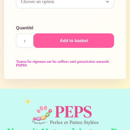
Add to basket
Toutes les réponses sur les colliers anti-parasitaires naturels
PEPS®