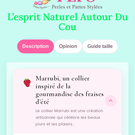
L’esprit Naturel Autour Du
Cou
Description
Opinion
Guide taille
Marrubi, un collier
inspiré de la
gourmandise des fraises
d’été
Le collier Marrubi est une création
artisanale qui célèbre les beaux
jours et les plaisirs…