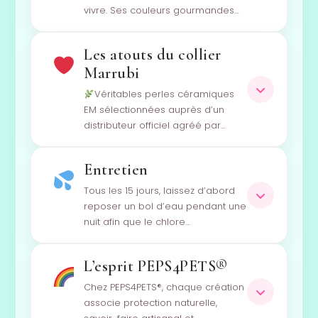
vivre. Ses couleurs gourmandes…
Les atouts du collier
Marrubi
Véritables perles céramiques
EM sélectionnées auprès d’un
distributeur officiel agréé par…
Entretien
Tous les 15 jours, laissez d’abord
reposer un bol d’eau pendant une
nuit afin que le chlore…
L’esprit PEPS4PETS®
Chez PEPS4PETS®, chaque création
associe protection naturelle,