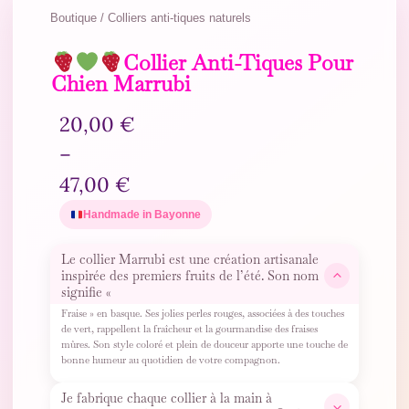
Boutique / Colliers anti-tiques naturels
Collier Anti-Tiques Pour
Chien Marrubi
20,00
€
–
47,00
€
Handmade in Bayonne
Le collier Marrubi est une création artisanale
inspirée des premiers fruits de l’été. Son nom
signifie «
Fraise » en basque. Ses jolies perles rouges, associées à des touches
de vert, rappellent la fraîcheur et la gourmandise des fraises
mûres. Son style coloré et plein de douceur apporte une touche de
bonne humeur au quotidien de votre compagnon.
Je fabrique chaque collier à la main à