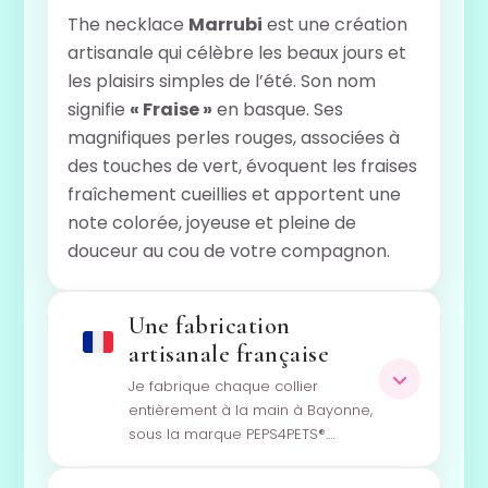
The necklace
Marrubi
est une création
artisanale qui célèbre les beaux jours et
les plaisirs simples de l’été. Son nom
signifie
« Fraise »
en basque. Ses
magnifiques perles rouges, associées à
des touches de vert, évoquent les fraises
fraîchement cueillies et apportent une
note colorée, joyeuse et pleine de
douceur au cou de votre compagnon.
Une fabrication
artisanale française
Je fabrique chaque collier
entièrement à la main à Bayonne,
sous la marque PEPS4PETS®.…