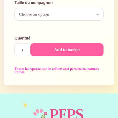
Taille du compagnon
Add to basket
Toutes les réponses sur les colliers anti-parasitaires naturels
PEPS®