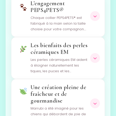
L’engagement
PEPS4PETS®
Chaque collier PEPS4PETS® est
fabriqué à la main selon la taille
choisie pour votre compagnon.…
Les bienfaits des perles
céramiques EM
Les perles céramiques EM aident
à éloigner naturellement les
tiques, les puces et les…
Une création pleine de
fraîcheur et de
gourmandise
Marrubi a été imaginé pour les
chiens qui débordent de joie de