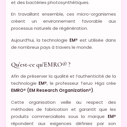
et des bactéries photosynthétiques.
En travaillant ensemble, ces micro-organismes
créent un environnement favorable aux
processus naturels de régénération.
Aujourd’hui, la technologie
EM®
est utilisée dans
de nombreux pays à travers le monde.
Qu’est-ce qu’EMRO® ?
Afin de préserver la qualité et l’authenticité de la
technologie
EM®
, le professeur Teruo Higa crée
EMRO® (EM Research Organization®)
.
Cette organisation veille au respect des
méthodes de fabrication et garantit que les
produits commercialisés sous la marque
EM®
répondent aux exigences définies par son