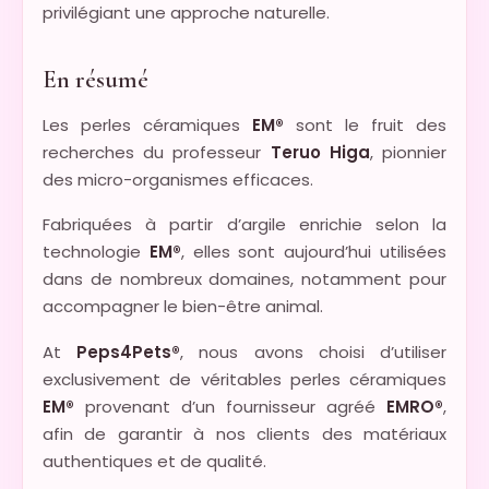
privilégiant une approche naturelle.
En résumé
Les perles céramiques
EM®
sont le fruit des
recherches du professeur
Teruo Higa
, pionnier
des micro-organismes efficaces.
Fabriquées à partir d’argile enrichie selon la
technologie
EM®
, elles sont aujourd’hui utilisées
dans de nombreux domaines, notamment pour
accompagner le bien-être animal.
At
Peps4Pets®
, nous avons choisi d’utiliser
exclusivement de véritables perles céramiques
EM®
provenant d’un fournisseur agréé
EMRO®
,
afin de garantir à nos clients des matériaux
authentiques et de qualité.