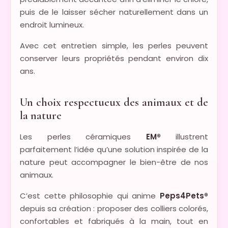
puis de le laisser sécher naturellement dans un
endroit lumineux.
Avec cet entretien simple, les perles peuvent
conserver leurs propriétés pendant environ dix
ans.
Un choix respectueux des animaux et de
la nature
Les perles céramiques
EM®
illustrent
parfaitement l’idée qu’une solution inspirée de la
nature peut accompagner le bien-être de nos
animaux.
C’est cette philosophie qui anime
Peps4Pets®
depuis sa création : proposer des colliers colorés,
confortables et fabriqués à la main, tout en