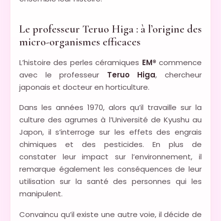
Le professeur Teruo Higa : à l’origine des
micro-organismes efficaces
L’histoire des perles céramiques
EM®
commence
avec le professeur
Teruo Higa
, chercheur
japonais et docteur en horticulture.
Dans les années 1970, alors qu’il travaille sur la
culture des agrumes à l’Université de Kyushu au
Japon, il s’interroge sur les effets des engrais
chimiques et des pesticides. En plus de
constater leur impact sur l’environnement, il
remarque également les conséquences de leur
utilisation sur la santé des personnes qui les
manipulent.
Convaincu qu’il existe une autre voie, il décide de