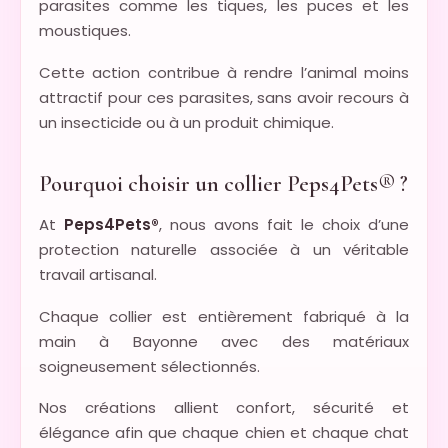
parasites comme les tiques, les puces et les
moustiques.
Cette action contribue à rendre l’animal moins
attractif pour ces parasites, sans avoir recours à
un insecticide ou à un produit chimique.
Pourquoi choisir un collier Peps4Pets® ?
At
Peps4Pets®
, nous avons fait le choix d’une
protection naturelle associée à un véritable
travail artisanal.
Chaque collier est entièrement fabriqué à la
main à Bayonne avec des matériaux
soigneusement sélectionnés.
Nos créations allient confort, sécurité et
élégance afin que chaque chien et chaque chat