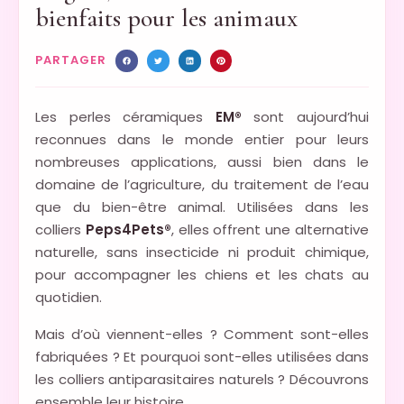
bienfaits pour les animaux
PARTAGER
Les perles céramiques
EM®
sont aujourd’hui
reconnues dans le monde entier pour leurs
nombreuses applications, aussi bien dans le
domaine de l’agriculture, du traitement de l’eau
que du bien-être animal. Utilisées dans les
colliers
Peps4Pets®
, elles offrent une alternative
naturelle, sans insecticide ni produit chimique,
pour accompagner les chiens et les chats au
quotidien.
Mais d’où viennent-elles ? Comment sont-elles
fabriquées ? Et pourquoi sont-elles utilisées dans
les colliers antiparasitaires naturels ? Découvrons
ensemble leur histoire.