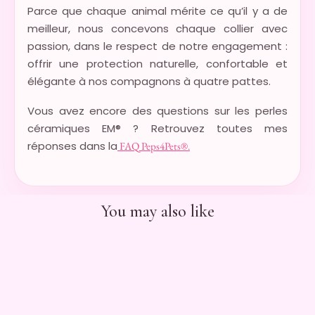
Parce que chaque animal mérite ce qu’il y a de
meilleur, nous concevons chaque collier avec
passion, dans le respect de notre engagement :
offrir une protection naturelle, confortable et
élégante à nos compagnons à quatre pattes.
Vous avez encore des questions sur les perles
céramiques EM® ? Retrouvez toutes mes
réponses dans la
FAQ Peps4Pets®.
You may also like