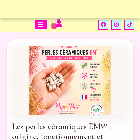
0
Les perles céramiques EM® :
origine, fonctionnement et