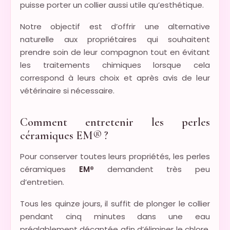
puisse porter un collier aussi utile qu’esthétique.
Notre objectif est d’offrir une alternative
naturelle aux propriétaires qui souhaitent
prendre soin de leur compagnon tout en évitant
les traitements chimiques lorsque cela
correspond à leurs choix et après avis de leur
vétérinaire si nécessaire.
Comment entretenir les perles
céramiques EM® ?
Pour conserver toutes leurs propriétés, les perles
céramiques
EM®
demandent très peu
d’entretien.
Tous les quinze jours, il suffit de plonger le collier
pendant cinq minutes dans une eau
préalablement décantée afin d’éliminer le chlore,