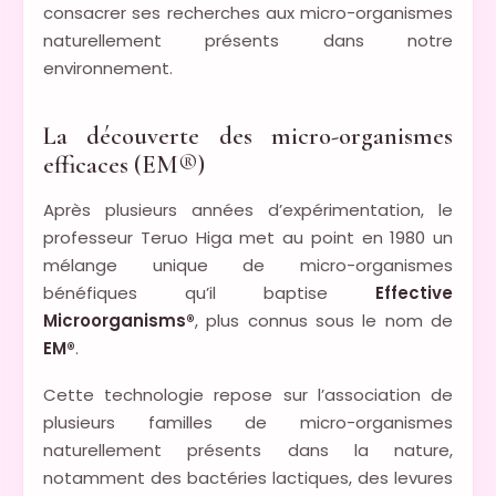
consacrer ses recherches aux micro-organismes
naturellement présents dans notre
environnement.
La découverte des micro-organismes
efficaces (EM®)
Après plusieurs années d’expérimentation, le
professeur Teruo Higa met au point en 1980 un
mélange unique de micro-organismes
bénéfiques qu’il baptise
Effective
Microorganisms®
, plus connus sous le nom de
EM®
.
Cette technologie repose sur l’association de
plusieurs familles de micro-organismes
naturellement présents dans la nature,
notamment des bactéries lactiques, des levures