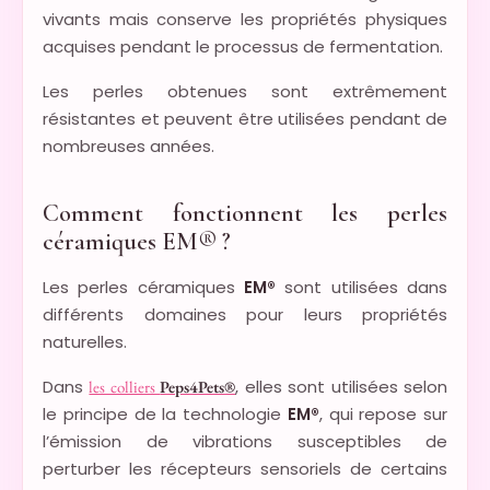
vivants mais conserve les propriétés physiques
acquises pendant le processus de fermentation.
Les perles obtenues sont extrêmement
résistantes et peuvent être utilisées pendant de
nombreuses années.
Comment fonctionnent les perles
céramiques EM® ?
Les perles céramiques
EM®
sont utilisées dans
différents domaines pour leurs propriétés
naturelles.
Dans
, elles sont utilisées selon
les colliers
Peps4Pets®
le principe de la technologie
EM®
, qui repose sur
l’émission de vibrations susceptibles de
perturber les récepteurs sensoriels de certains