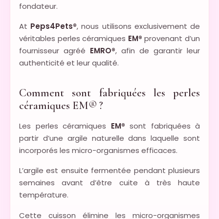
fondateur.
At
Peps4Pets®
, nous utilisons exclusivement de
véritables perles céramiques
EM®
provenant d’un
fournisseur agréé
EMRO®
, afin de garantir leur
authenticité et leur qualité.
Comment sont fabriquées les perles
céramiques EM® ?
Les perles céramiques
EM®
sont fabriquées à
partir d’une argile naturelle dans laquelle sont
incorporés les micro-organismes efficaces.
L’argile est ensuite fermentée pendant plusieurs
semaines avant d’être cuite à très haute
température.
Cette cuisson élimine les micro-organismes